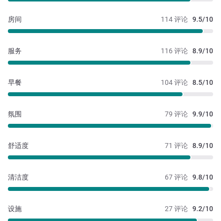
房间
114 评论
9.5/10
服务
116 评论
8.9/10
早餐
104 评论
8.5/10
氛围
79 评论
9.9/10
舒适度
71 评论
8.9/10
清洁度
67 评论
9.8/10
设施
27 评论
9.2/10