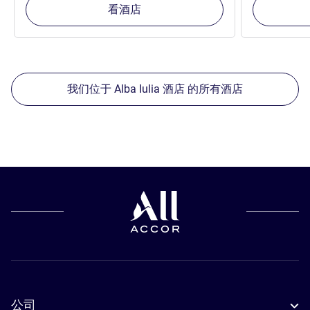
看酒店
我们位于 Alba Iulia 酒店 的所有酒店
公司