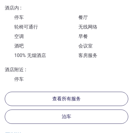
酒店内
停车
餐厅
轮椅可通行
无线网络
空调
早餐
酒吧
会议室
100% 无烟酒店
客房服务
酒店附近
停车
查看所有服务
泊车