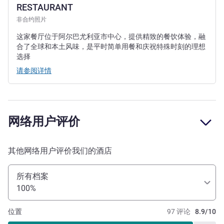
RESTAURANT
非合约照片
这家餐厅位于阿尔巴尤利亚市中心，提供精致的餐饮体验，融
合了全球和本土风味，是平时简单用餐和庆祝特殊时刻的理想
选择
请参阅详情
网络用户评价
其他网络用户评价我们的酒店
所有档案
100%
位置
97 评论
8.9/10