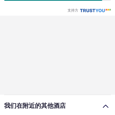
支持方
我们在附近的其他酒店