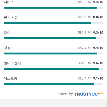
서비스
1,859 리뷰
9.4/10
편의 시설
656 리뷰
8.8/10
조식
581 리뷰
9.3/10
청결도
487 리뷰
9.4/10
웰니스 센터
364 리뷰
9.6/10
레스토랑
360 리뷰
9.1/10
Powered by