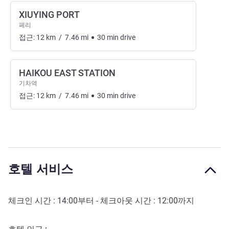
XIUYING PORT
페리
접근:
12
km
/
7.46
mi
30
min
drive
HAIKOU EAST STATION
기차역
접근:
12
km
/
7.46
mi
30
min
drive
호텔 서비스
체크인 시간 :
14:00
부터 - 체크아웃 시간 :
12:00
까지