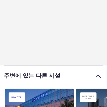
주변에 있는 다른 시설