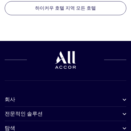
하이커우 호텔 지역 모든 호텔
회사
전문적인 솔루션
탐색