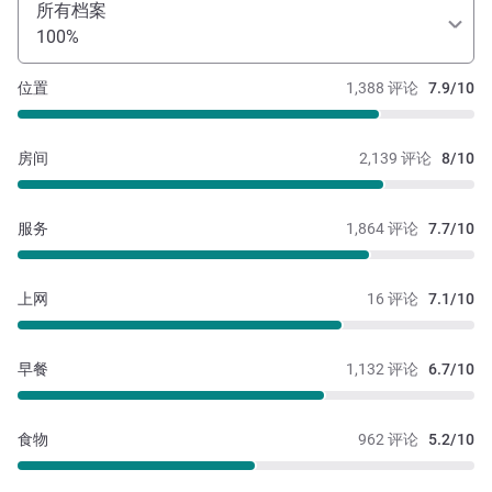
所有档案
100%
位置
1,388 评论
7.9/10
房间
2,139 评论
8/10
服务
1,864 评论
7.7/10
上网
16 评论
7.1/10
早餐
1,132 评论
6.7/10
食物
962 评论
5.2/10