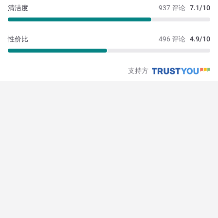
清洁度
937 评论
7.1/10
性价比
496 评论
4.9/10
支持方