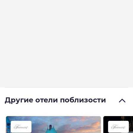
Другие отели поблизости