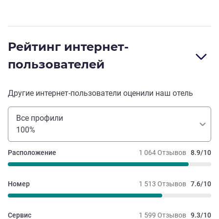
Рейтинг интернет-
пользователей
Другие интернет-пользователи оценили наш отель
Все профили
100%
Расположение
1 064 Отзывов
8.9/10
Номер
1 513 Отзывов
7.6/10
Сервис
1 599 Отзывов
9.3/10