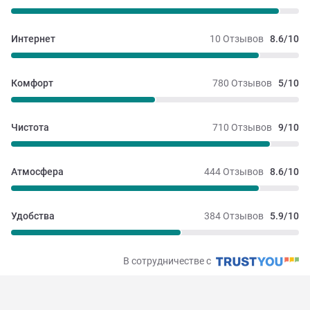
Интернет
10 Отзывов
8.6/10
Комфорт
780 Отзывов
5/10
Чистота
710 Отзывов
9/10
Атмосфера
444 Отзывов
8.6/10
Удобства
384 Отзывов
5.9/10
В сотрудничестве с