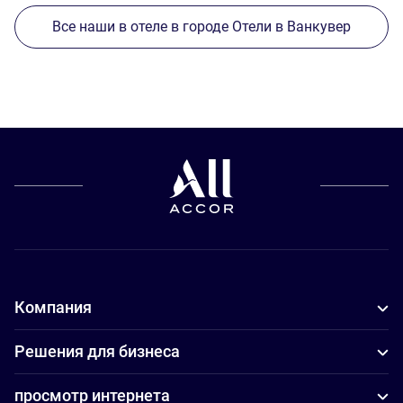
Все наши в отеле в городе Отели в Ванкувер
Компания
Решения для бизнеса
просмотр интернета