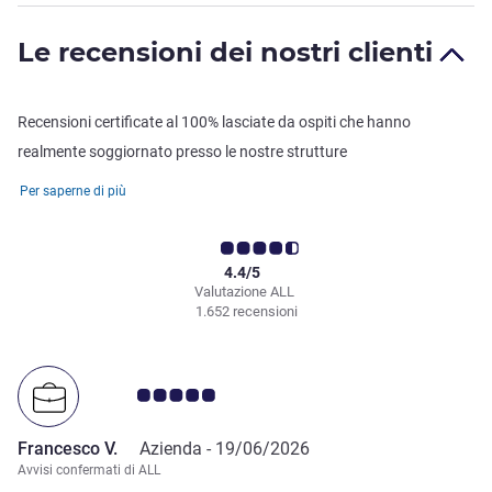
Le recensioni dei nostri clienti
Recensioni certificate al 100% lasciate da ospiti che hanno
realmente soggiornato presso le nostre strutture
Per saperne di più
4.4/5
Valutazione ALL
1.652 recensioni
Giudizio clienti 5.0/5
Francesco V.
Azienda -
19/06/2026
Avvisi confermati di ALL