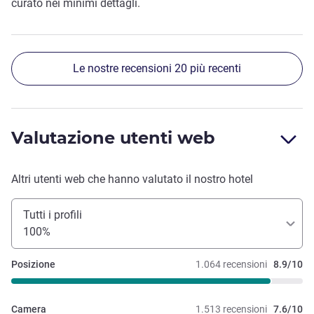
curato nei minimi dettagli.
Le nostre recensioni 20 più recenti
Valutazione utenti web
Altri utenti web che hanno valutato il nostro hotel
Tutti i profili
100%
Posizione
1.064 recensioni
8.9/10
Camera
1.513 recensioni
7.6/10