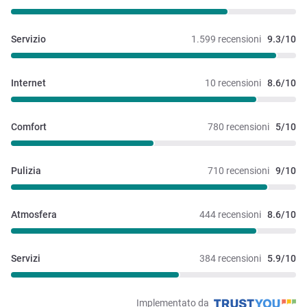
Servizio
1.599 recensioni
9.3/10
Internet
10 recensioni
8.6/10
Comfort
780 recensioni
5/10
Pulizia
710 recensioni
9/10
Atmosfera
444 recensioni
8.6/10
Servizi
384 recensioni
5.9/10
Implementato da