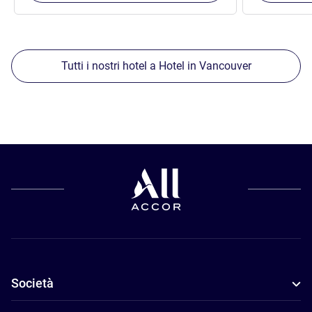
Tutti i nostri hotel a Hotel in Vancouver
Società