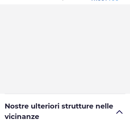
Nostre ulteriori strutture nelle
vicinanze