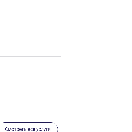
Смотреть все услуги