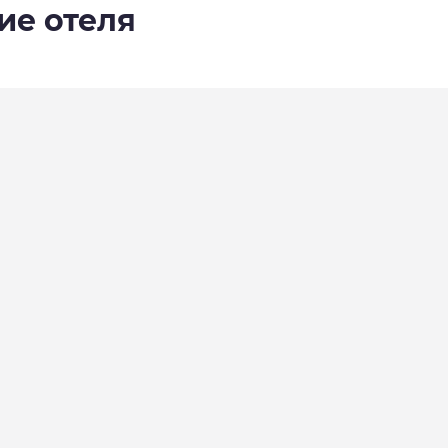
ие отеля