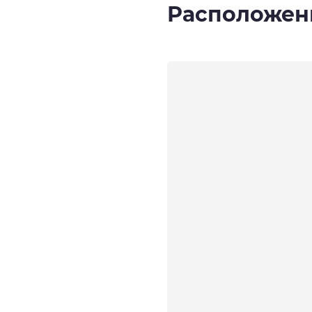
Расположен