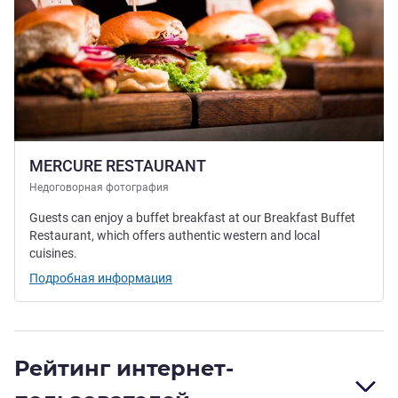
MERCURE RESTAURANT
Недоговорная фотография
Guests can enjoy a buffet breakfast at our Breakfast Buffet
Restaurant, which offers authentic western and local
cuisines.
Подробная информация
Рейтинг интернет-