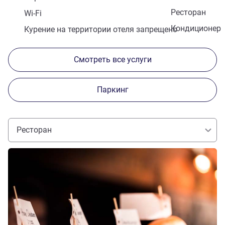
Ресторан
Wi-Fi
Кондиционер
Курение на территории отеля запрещено
Смотреть все услуги
Паркинг
Ресторан
Подробная информация