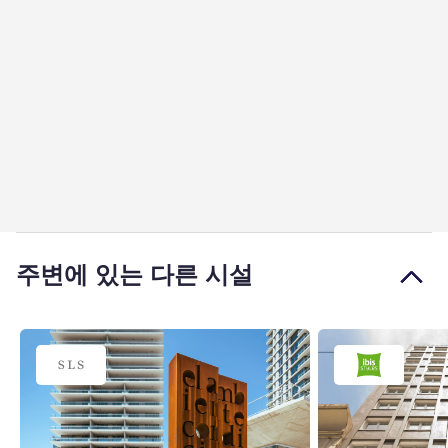
주변에 있는 다른 시설