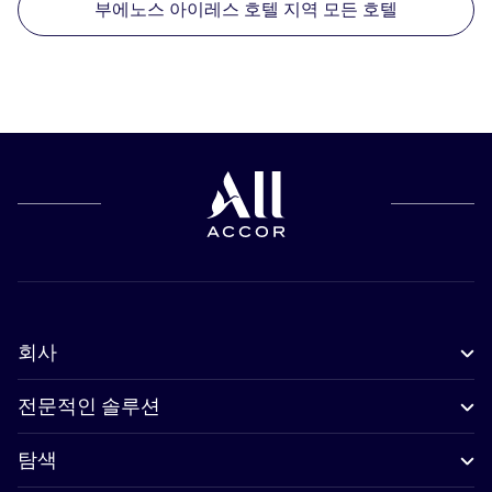
부에노스 아이레스 호텔 지역 모든 호텔
회사
전문적인 솔루션
탐색