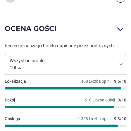
OCENA GOŚCI
Recenzje naszego hotelu napisane przez podróżnych
Wszystkie profile
100%
Lokalizacja
458 Liczba opinii
9.6/10
Pokój
610 Liczba opinii
9/10
Obsługa
1 368 Liczba opinii
9.3/10