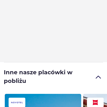
Inne nasze placówki w
pobliżu