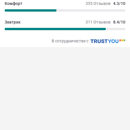
Комфорт
355 Отзывов
4.3/10
Завтрак
311 Отзывов
8.4/10
В сотрудничестве с