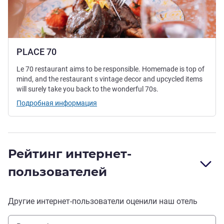
PLACE 70
Le 70 restaurant aims to be responsible. Homemade is top of
mind, and the restaurant s vintage decor and upcycled items
will surely take you back to the wonderful 70s.
Подробная информация
Рейтинг интернет-
пользователей
Другие интернет-пользователи оценили наш отель