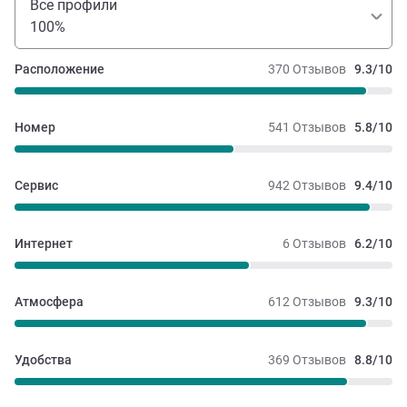
Все профили
100%
Расположение
370 Отзывов
9.3/10
Номер
541 Отзывов
5.8/10
Сервис
942 Отзывов
9.4/10
Интернет
6 Отзывов
6.2/10
Атмосфера
612 Отзывов
9.3/10
Удобства
369 Отзывов
8.8/10