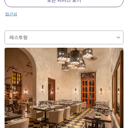
모든 서비스 보기
접근성
레스토랑
세부 정보 보기