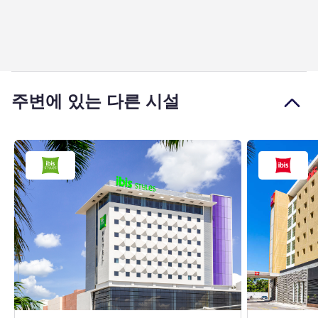
주변에 있는 다른 시설