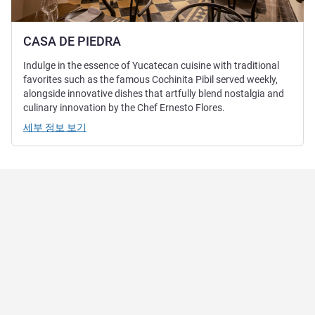
CASA DE PIEDRA
Indulge in the essence of Yucatecan cuisine with traditional
favorites such as the famous Cochinita Pibil served weekly,
alongside innovative dishes that artfully blend nostalgia and
culinary innovation by the Chef Ernesto Flores.
세부 정보 보기