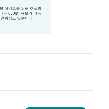
모 이벤트를 위해 호텔의
에는 800m² 규모의 기둥
 연회장도 있습니다.