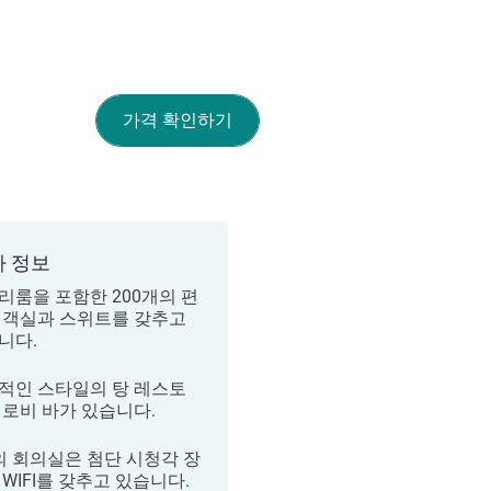
가격 확인하기
가 정보
리룸을 포함한 200개의 편
 객실과 스위트를 갖추고
니다.
적인 스타일의 탕 레스토
 로비 바가 있습니다.
의 회의실은 첨단 시청각 장
 WIFI를 갖추고 있습니다.