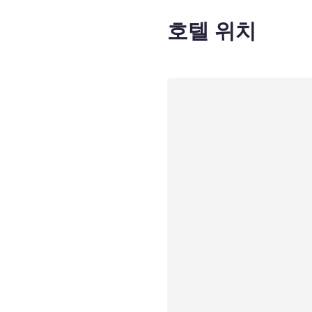
호텔 위치