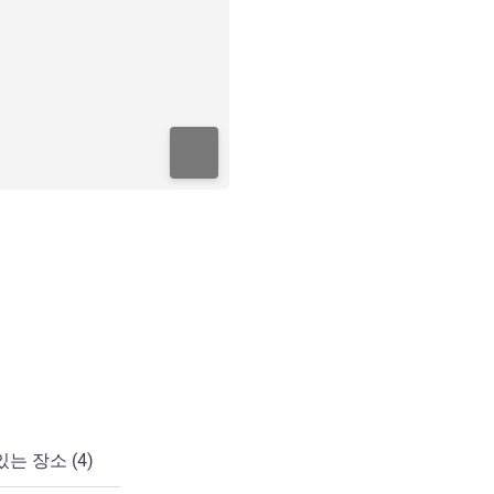
는 장소 (4)