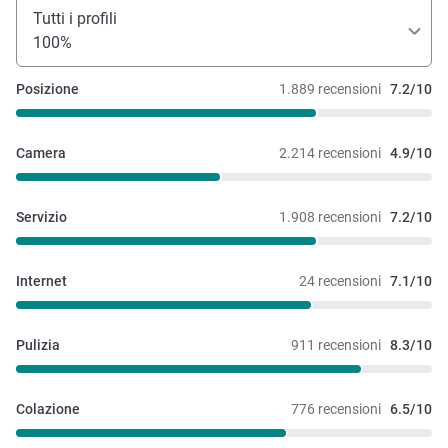
Tutti i profili
100%
Posizione
1.889 recensioni
7.2/10
Camera
2.214 recensioni
4.9/10
Servizio
1.908 recensioni
7.2/10
Internet
24 recensioni
7.1/10
Pulizia
911 recensioni
8.3/10
Colazione
776 recensioni
6.5/10