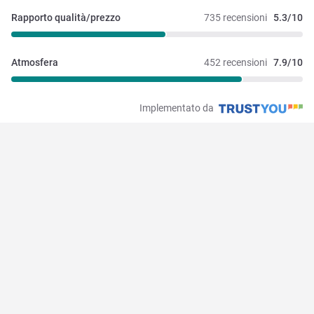
Rapporto qualità/prezzo
735 recensioni
5.3/10
Atmosfera
452 recensioni
7.9/10
Implementato da