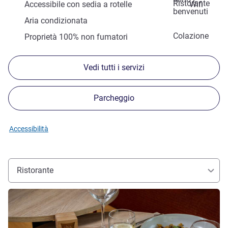
Ristorante
Accessibile con sedia a rotelle
Wifi
benvenuti
Aria condizionata
Colazione
Proprietà 100% non fumatori
Vedi tutti i servizi
Parcheggio
Accessibilità
Ristorante
Visualizza dettagli