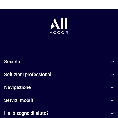
Società
Soluzioni professionali
Navigazione
Servizi mobili
Hai bisogno di aiuto?