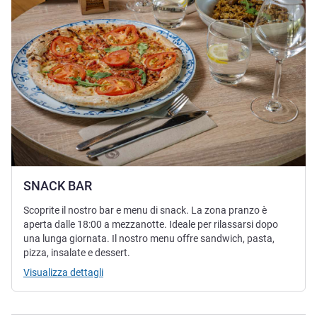
SNACK BAR
Scoprite il nostro bar e menu di snack. La zona pranzo è
aperta dalle 18:00 a mezzanotte. Ideale per rilassarsi dopo
una lunga giornata. Il nostro menu offre sandwich, pasta,
pizza, insalate e dessert.
Visualizza dettagli