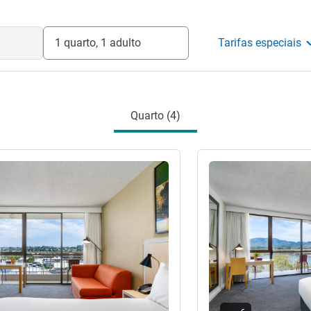
1 quarto, 1 adulto
Tarifas especiais
Quarto (4)
Ver detalhes