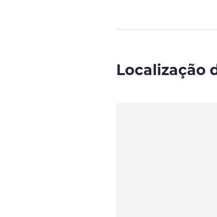
Localização 