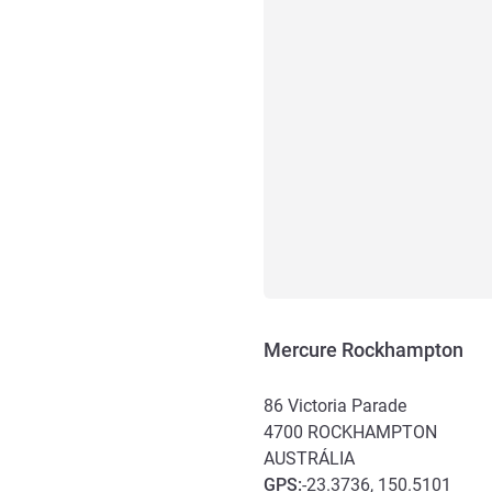
Mercure Rockhampton
86 Victoria Parade
4700
ROCKHAMPTON
AUSTRÁLIA
GPS
:
-23.3736, 150.5101