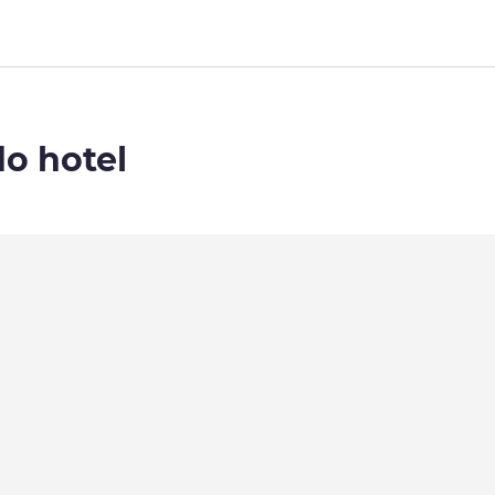
do hotel