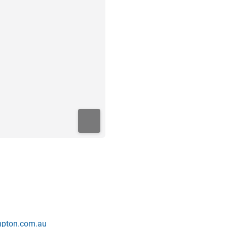
mpton.com.au