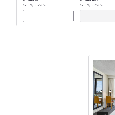
ex: 13/08/2026
ex: 13/08/2026
Ver detalhes