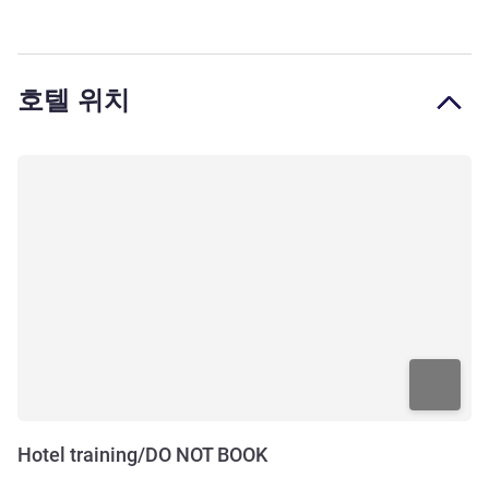
호텔 위치
Hotel training/DO NOT BOOK