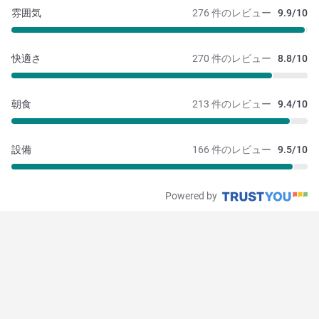
雰囲気
276 件のレビュー
9.9/10
快適さ
270 件のレビュー
8.8/10
朝食
213 件のレビュー
9.4/10
設備
166 件のレビュー
9.5/10
Powered by