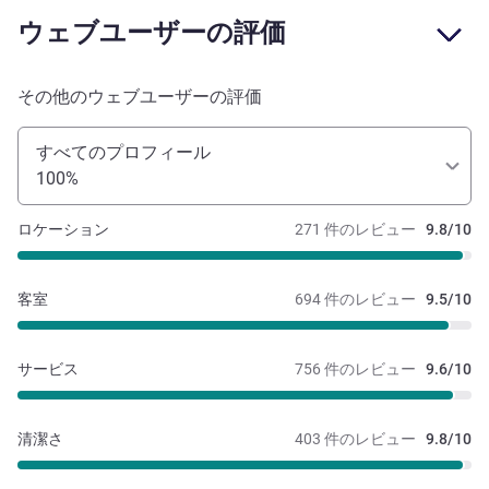
ウェブユーザーの評価
その他のウェブユーザーの評価
すべてのプロフィール
100%
ロケーション
271 件のレビュー
9.8/10
客室
694 件のレビュー
9.5/10
サービス
756 件のレビュー
9.6/10
清潔さ
403 件のレビュー
9.8/10