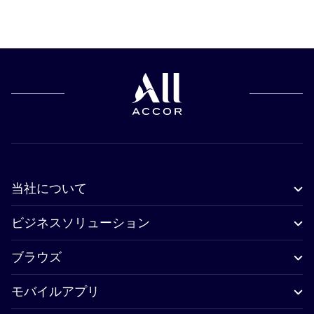
当社について
ビジネスソリューション
ブラウズ
モバイルアプリ