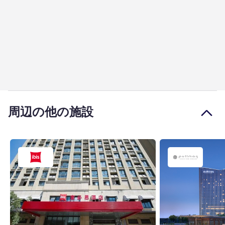
周辺の他の施設