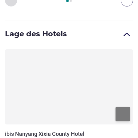
Lage des Hotels
ibis Nanyang Xixia County Hotel