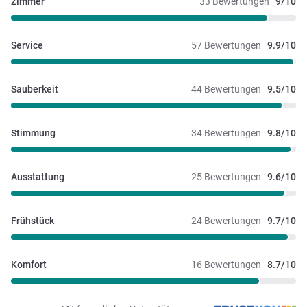
Zimmer
33 Bewertungen
9/10
Service
57 Bewertungen
9.9/10
Sauberkeit
44 Bewertungen
9.5/10
Stimmung
34 Bewertungen
9.8/10
Ausstattung
25 Bewertungen
9.6/10
Frühstück
24 Bewertungen
9.7/10
Komfort
16 Bewertungen
8.7/10