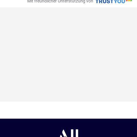
Mit freundlicher Unterstützung von