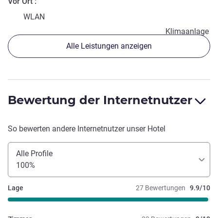
Vor Ort
WLAN
Klimaanlage
Alle Leistungen anzeigen
Bewertung der Internetnutzer
So bewerten andere Internetnutzer unser Hotel
Alle Profile
100%
Lage
27 Bewertungen
9.9/10