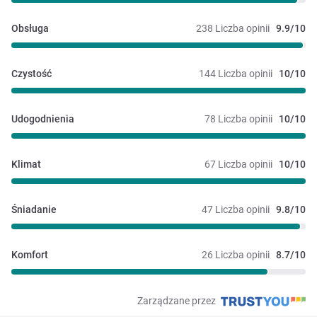
Obsługa
238 Liczba opinii
9.9/10
Czystość
144 Liczba opinii
10/10
Udogodnienia
78 Liczba opinii
10/10
Klimat
67 Liczba opinii
10/10
Śniadanie
47 Liczba opinii
9.8/10
Komfort
26 Liczba opinii
8.7/10
Zarządzane przez