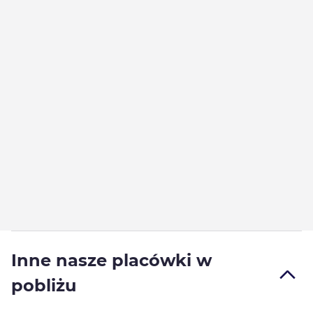
Inne nasze placówki w
pobliżu