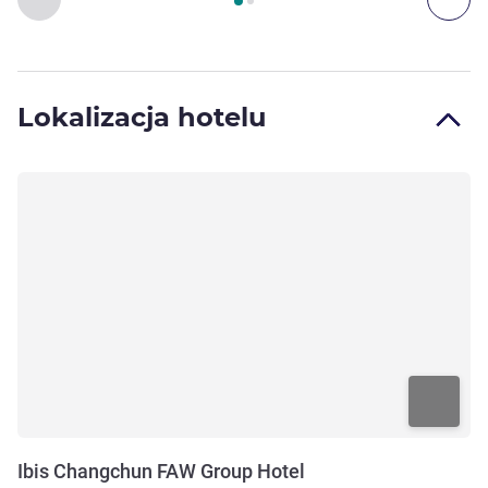
Lokalizacja hotelu
Ibis Changchun FAW Group Hotel