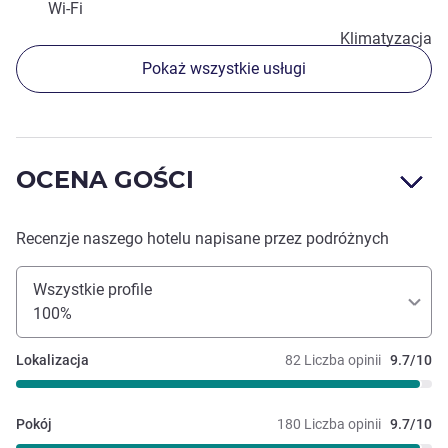
Wi-Fi
Klimatyzacja
Pokaż wszystkie usługi
OCENA GOŚCI
Recenzje naszego hotelu napisane przez podróżnych
Wszystkie profile
100%
Lokalizacja
82 Liczba opinii
9.7/10
Pokój
180 Liczba opinii
9.7/10