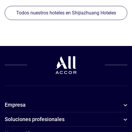
Todos nuestros hoteles en Shijiazhuang Hoteles
Empresa
Soluciones profesionales