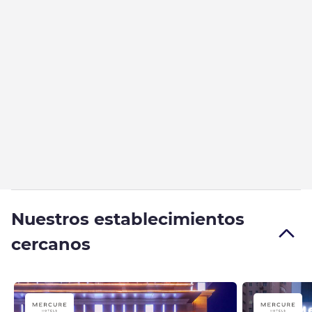
Nuestros establecimientos
cercanos