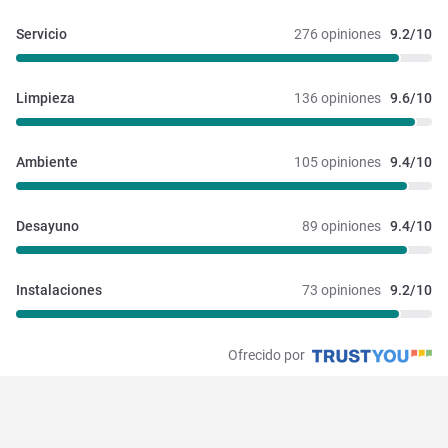
Servicio
276 opiniones
9.2/10
Limpieza
136 opiniones
9.6/10
Ambiente
105 opiniones
9.4/10
Desayuno
89 opiniones
9.4/10
Instalaciones 
73 opiniones
9.2/10
Ofrecido por