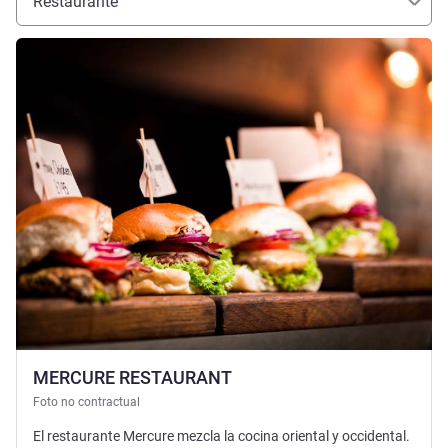
Restaurante
Más información
MERCURE RESTAURANT
Foto no contractual
El restaurante Mercure mezcla la cocina oriental y occidental.