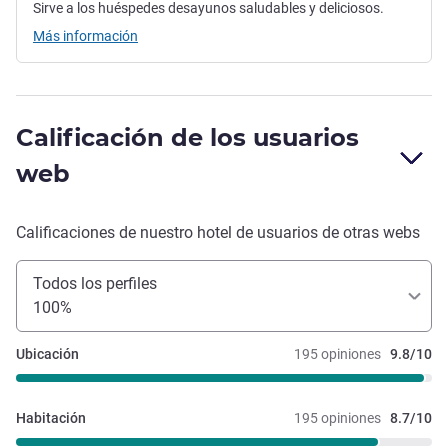
Sirve a los huéspedes desayunos saludables y deliciosos.
Más información
Calificación de los usuarios
web
Calificaciones de nuestro hotel de usuarios de otras webs
Todos los perfiles
100%
Ubicación
195 opiniones
9.8/10
Habitación
195 opiniones
8.7/10