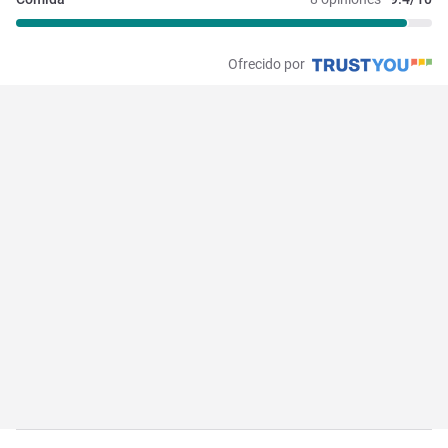
Ofrecido por