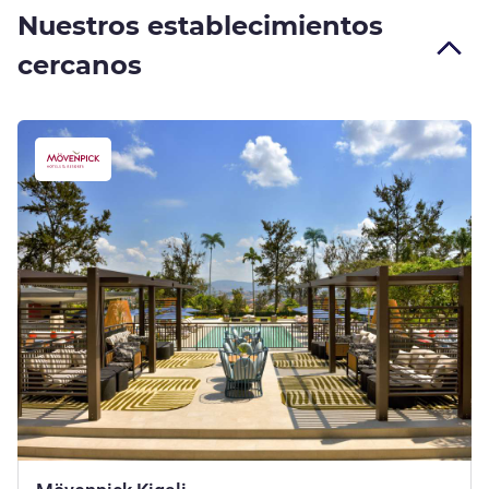
Nuestros establecimientos
cercanos