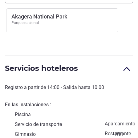
Akagera National Park
Parque nacional
Servicios hoteleros
Registro a partir de
14:00
- Salida hasta
10:00
En las instalaciones
Piscina
Aparcamiento
Servicio de transporte
Restaurante
Gimnasio
Wifi