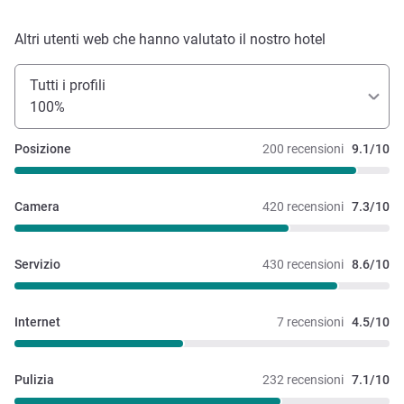
Altri utenti web che hanno valutato il nostro hotel
Tutti i profili
100%
Posizione
200 recensioni
9.1/10
Camera
420 recensioni
7.3/10
Servizio
430 recensioni
8.6/10
Internet
7 recensioni
4.5/10
Pulizia
232 recensioni
7.1/10