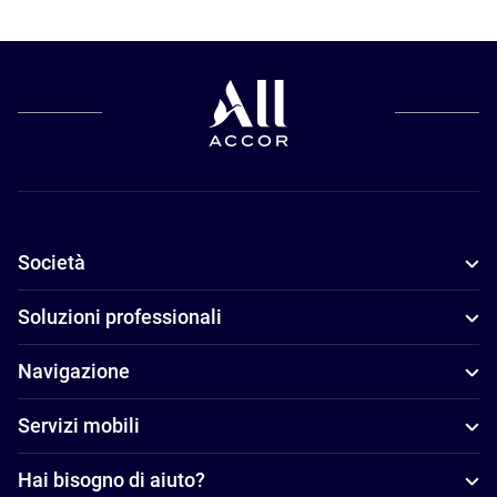
Società
Soluzioni professionali
Navigazione
Servizi mobili
Hai bisogno di aiuto?