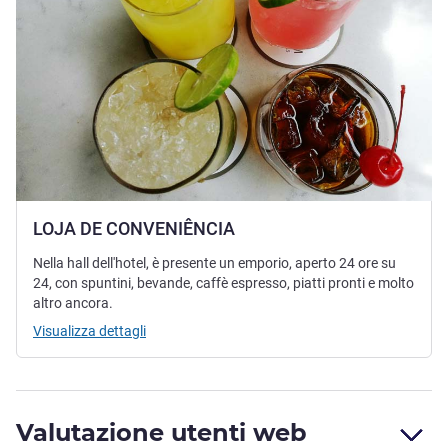
LOJA DE CONVENIÊNCIA
Nella hall dell'hotel, è presente un emporio, aperto 24 ore su
24, con spuntini, bevande, caffè espresso, piatti pronti e molto
altro ancora.
Visualizza dettagli
Valutazione utenti web