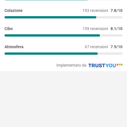
Colazione
193 recensioni
7.8/10
Cibo
159 recensioni
8.1/10
Atmosfera
67 recensioni
7.9/10
Implementato da