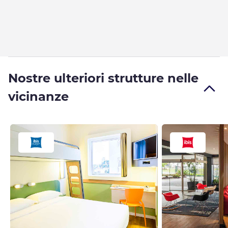
Nostre ulteriori strutture nelle
vicinanze