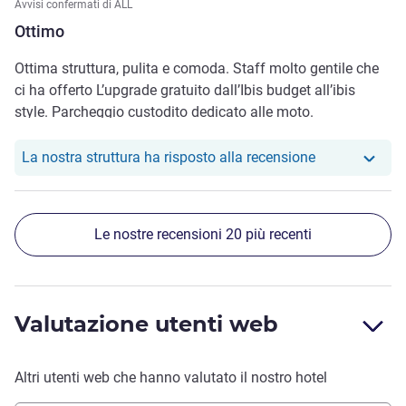
Avvisi confermati di ALL
Ottimo
Ottima struttura, pulita e comoda. Staff molto gentile che
ci ha offerto L’upgrade gratuito dall’Ibis budget all’ibis
style. Parcheggio custodito dedicato alle moto.
Il nostro hote
La nostra struttura ha risposto alla recensione
Le nostre recensioni 20 più recenti
Valutazione utenti web
Altri utenti web che hanno valutato il nostro hotel