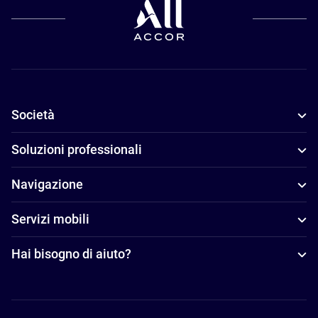
Società
Soluzioni professionali
Navigazione
Servizi mobili
Hai bisogno di aiuto?