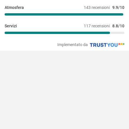
Atmosfera
143 recensioni
9.9/10
Servizi
117 recensioni
8.8/10
Implementato da