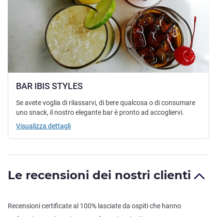
BAR IBIS STYLES
Se avete voglia di rilassarvi, di bere qualcosa o di consumare
uno snack, il nostro elegante bar è pronto ad accogliervi.
Visualizza dettagli
Le recensioni dei nostri clienti
Recensioni certificate al 100% lasciate da ospiti che hanno