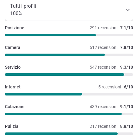
Tutti i profili
100%
Posizione
291 recensioni
7.1/10
Camera
512 recensioni
7.8/10
Servizio
547 recensioni
9.3/10
Internet
5 recensioni
6/10
Colazione
439 recensioni
9.1/10
Pulizia
217 recensioni
8.8/10