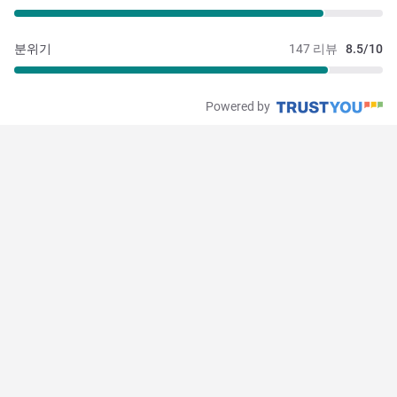
분위기
147 리뷰
8.5/10
Powered by