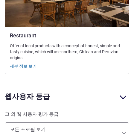
Restaurant
Offer of local products with a concept of honest, simple and
tasty cuisine, which will use northern, Chilean and Peruvian
origins
세부 정보 보기
웹사용자 등급
그 외 웹 사용자 평가 등급
모든 프로필 보기