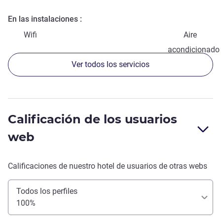
En las instalaciones
Wifi
Aire
acondicionado
Ver todos los servicios
Calificación de los usuarios
web
Calificaciones de nuestro hotel de usuarios de otras webs
Todos los perfiles
100%