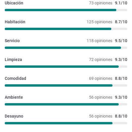
Ubicación
73 opiniones
9.1/10
Habitación
125 opiniones
8.7/10
Servicio
118 opiniones
9.5/10
Limpieza
72 opiniones
9.3/10
Comodidad
69 opiniones
8.8/10
Ambiente
56 opiniones
9.3/10
Desayuno
56 opiniones
8.8/10