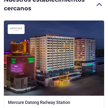
cercanos
4 estrellas
Mercure Datong Railway Station