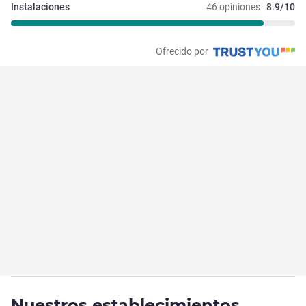
Instalaciones 
46 opiniones
8.9/10
Ofrecido por
Nuestros establecimientos