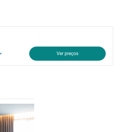
Ver preços