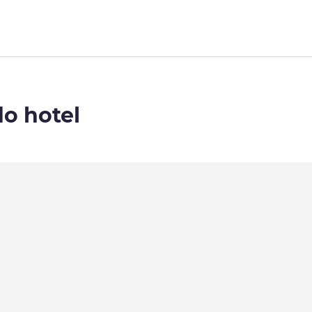
do hotel