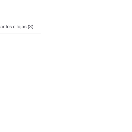
antes e lojas (3)