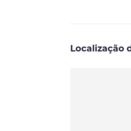
Localização 