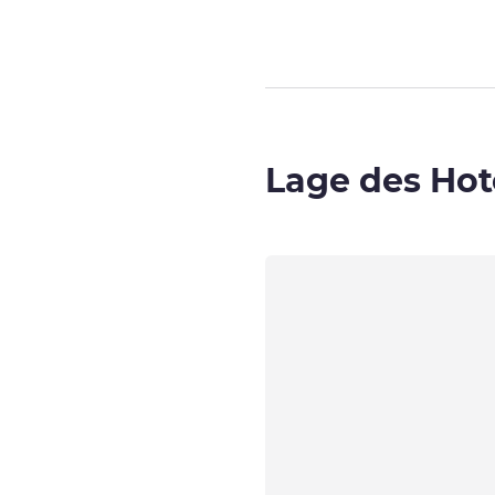
Lage des Hot