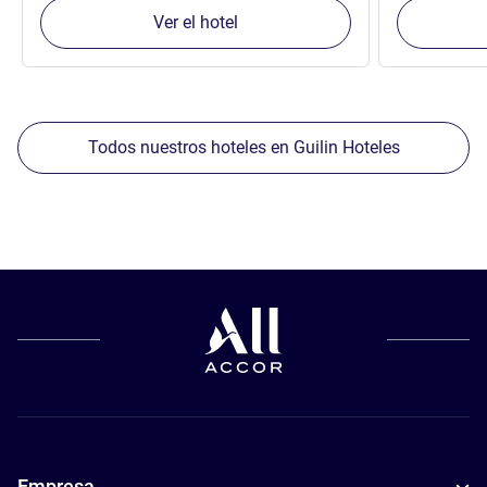
Ver el hotel
Todos nuestros hoteles en Guilin Hoteles
Empresa