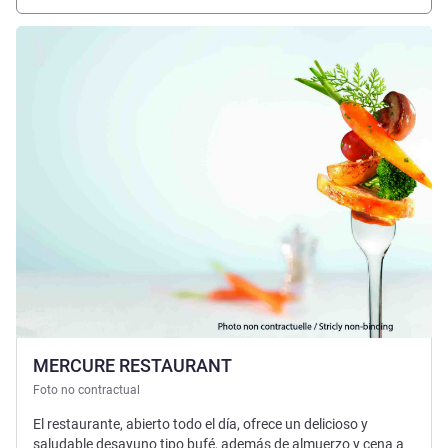
Más información
MERCURE RESTAURANT
Foto no contractual
El restaurante, abierto todo el día, ofrece un delicioso y
saludable desayuno tipo bufé, además de almuerzo y cena a