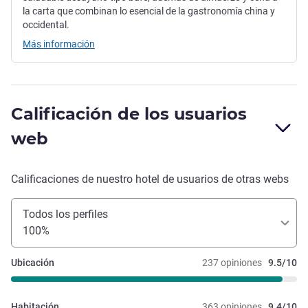
la carta que combinan lo esencial de la gastronomía china y
occidental.
Más información
Calificación de los usuarios
web
Calificaciones de nuestro hotel de usuarios de otras webs
Todos los perfiles
100%
Ubicación
237 opiniones
9.5/10
Habitación
363 opiniones
9.4/10