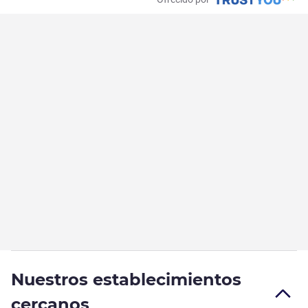
Nuestros establecimientos
cercanos