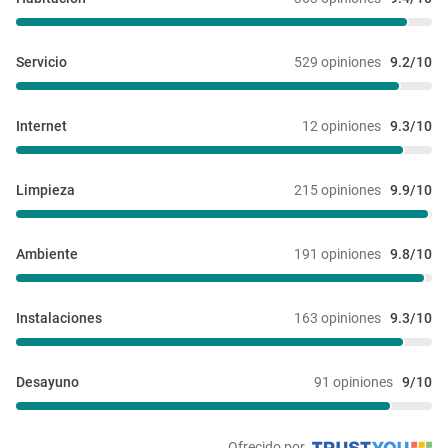
Servicio
529 opiniones
9.2/10
Internet
12 opiniones
9.3/10
Limpieza
215 opiniones
9.9/10
Ambiente
191 opiniones
9.8/10
Instalaciones 
163 opiniones
9.3/10
Desayuno
91 opiniones
9/10
Ofrecido por