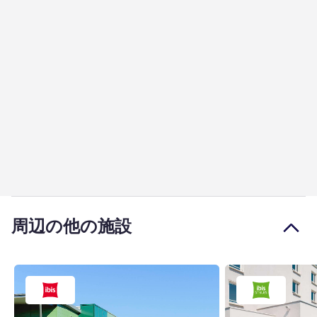
周辺の他の施設