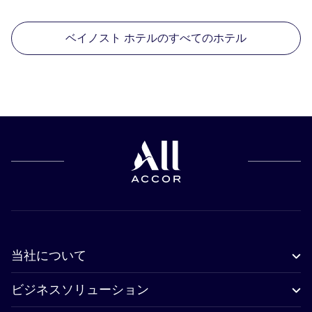
ベイノスト ホテルのすべてのホテル
当社について
ビジネスソリューション