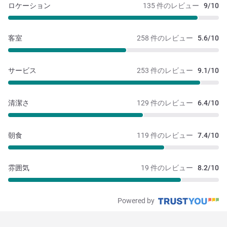
ロケーション
135 件のレビュー
9/10
客室
258 件のレビュー
5.6/10
サービス
253 件のレビュー
9.1/10
清潔さ
129 件のレビュー
6.4/10
朝食
119 件のレビュー
7.4/10
雰囲気
19 件のレビュー
8.2/10
Powered by