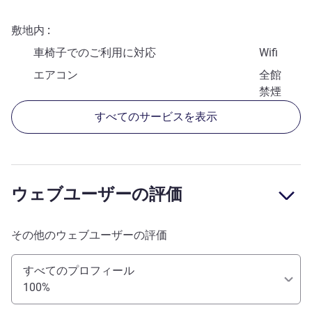
敷地内
車椅子でのご利用に対応
Wifi
エアコン
全館
禁煙
すべてのサービスを表示
ウェブユーザーの評価
その他のウェブユーザーの評価
すべてのプロフィール
100%