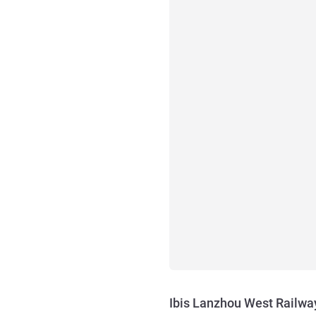
Ibis Lanzhou West Railway