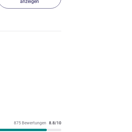
anzeigen
875 Bewertungen
8.8/10