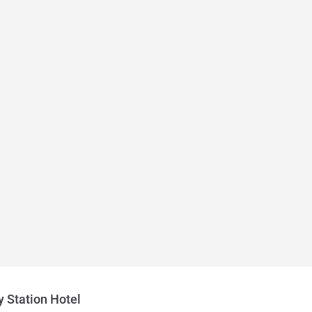
 Station Hotel