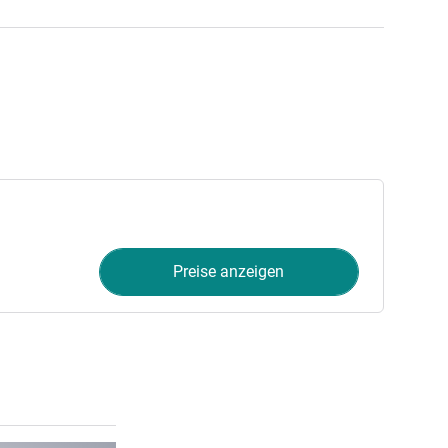
Preise anzeigen