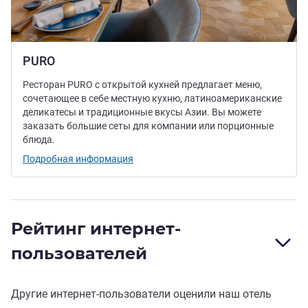
PURO
Ресторан PURO с открытой кухней предлагает меню,
сочетающее в себе местную кухню, латиноамериканские
деликатесы и традиционные вкусы Азии. Вы можете
заказать большие сеты для компании или порционные
блюда.
Подробная информация
Рейтинг интернет-
пользователей
Другие интернет-пользователи оценили наш отель