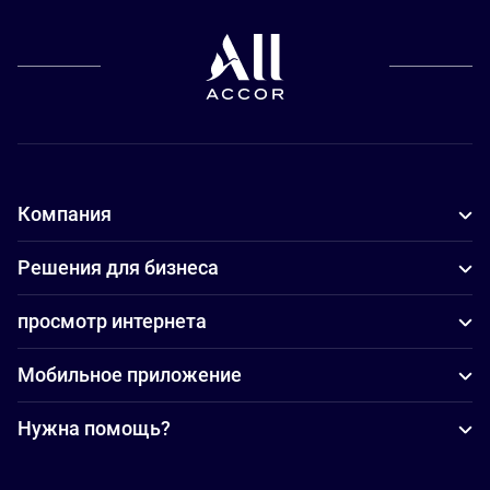
Компания
Решения для бизнеса
просмотр интернета
Мобильное приложение
Нужна помощь?