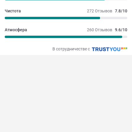
Чистота
272 Отзывов
7.8/10
Атмосфера
260 Отзывов
9.6/10
В сотрудничестве с