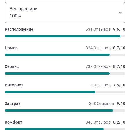
Все профили
100%
Расположение
631 Отзывов
9.6/10
Номер
824 Отзывов
8.7/10
Сервис
737 Отзывов
8.7/10
Интернет
8 Отзывов
7.5/10
Завтрак
398 Отзывов
9/10
Комфорт
340 Отзывов
8.2/10