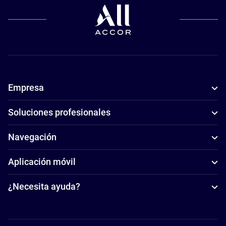
Empresa
Soluciones profesionales
Navegación
Aplicación móvil
¿Necesita ayuda?