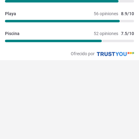
Playa
56 opiniones
8.9/10
Piscina
52 opiniones
7.5/10
Ofrecido por