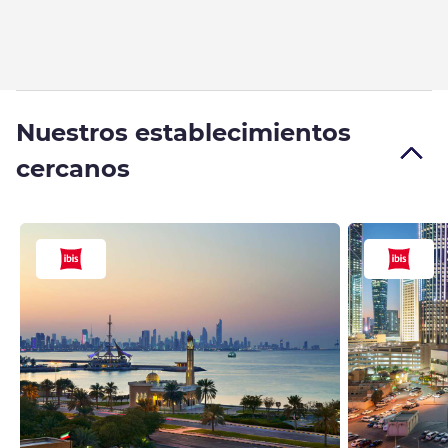
Nuestros establecimientos
cercanos