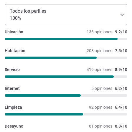
Todos los perfiles
100%
Ubicación
136 opiniones
9.2/10
Habitación
208 opiniones
7.5/10
Servicio
419 opiniones
8.9/10
Internet
5 opiniones
6.2/10
Limpieza
92 opiniones
6.4/10
Desayuno
81 opiniones
8.8/10