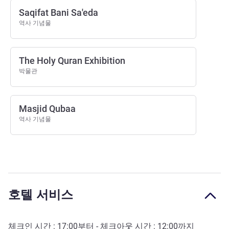
Saqifat Bani Sa'eda
역사 기념물
The Holy Quran Exhibition
박물관
Masjid Qubaa
역사 기념물
호텔 서비스
체크인 시간 :
17:00
부터 - 체크아웃 시간 :
12:00
까지