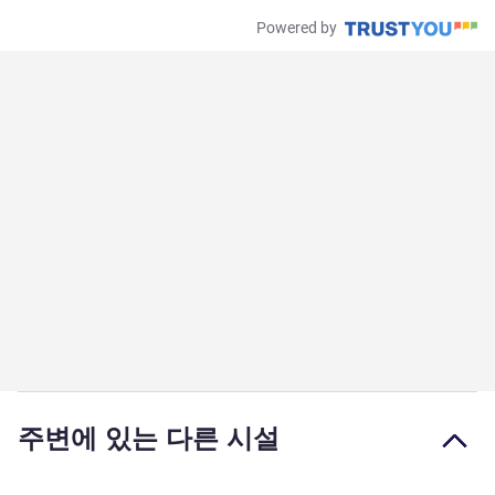
Powered by
주변에 있는 다른 시설