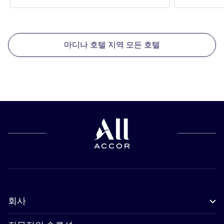
마디나 호텔 지역 모든 호텔
회사