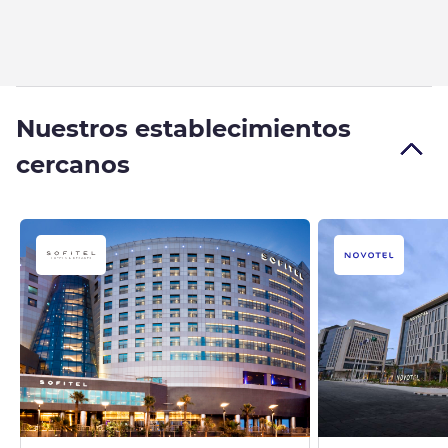
Nuestros establecimientos
cercanos