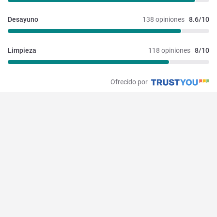
Desayuno
138 opiniones
8.6/10
Limpieza
118 opiniones
8/10
Ofrecido por