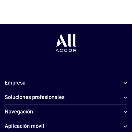
Empresa
Soluciones profesionales
Navegación
Aplicación móvil