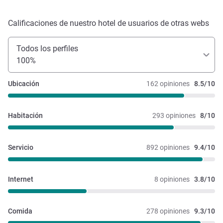
Calificaciones de nuestro hotel de usuarios de otras webs
Todos los perfiles
100%
Ubicación
162 opiniones
8.5/10
Habitación
293 opiniones
8/10
Servicio
892 opiniones
9.4/10
Internet
8 opiniones
3.8/10
Comida
278 opiniones
9.3/10