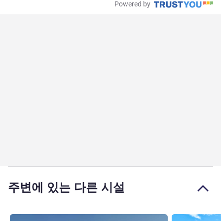
Powered by
주변에 있는 다른 시설