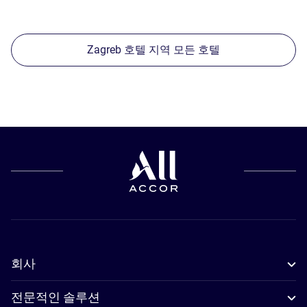
Zagreb 호텔 지역 모든 호텔
회사
전문적인 솔루션