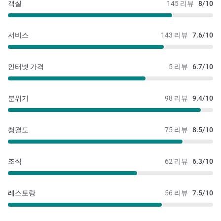
객실
145 리뷰
8/10
서비스
143 리뷰
7.6/10
인터넷 가격
5 리뷰
6.7/10
분위기
98 리뷰
9.4/10
청결도
75 리뷰
8.5/10
조식
62 리뷰
6.3/10
레스토랑
56 리뷰
7.5/10