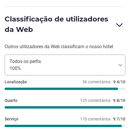
Classificação de utilizadores
da Web
Outros utilizadores da Web classificam o nosso hotel
Todos os perfis
100%
Localização
56 comentários
9.4/10
Quarto
125 comentários
9.8/10
Serviço
170 comentários
9.7/10