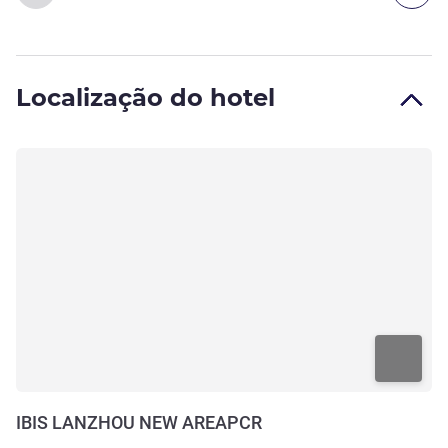
Localização do hotel
IBIS LANZHOU NEW AREAPCR