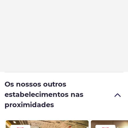
Os nossos outros
estabelecimentos nas
proximidades