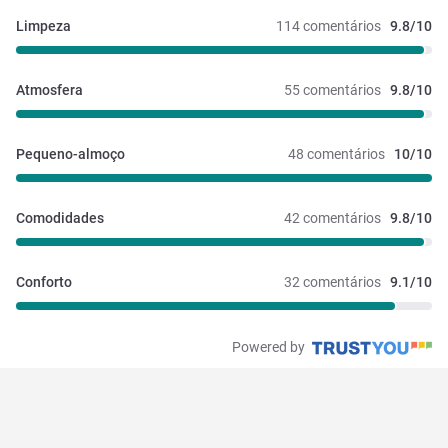
Limpeza
114 comentários
9.8/10
Atmosfera
55 comentários
9.8/10
Pequeno-almoço
48 comentários
10/10
Comodidades
42 comentários
9.8/10
Conforto
32 comentários
9.1/10
Powered by