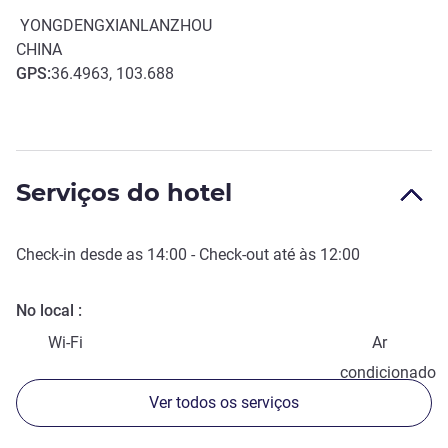
YONGDENGXIANLANZHOU
CHINA
GPS
:
36.4963, 103.688
Serviços do hotel
Check-in
desde as
14:00
-
Check-out
até às
12:00
No local
Wi-Fi
Ar
condicionado
Ver todos os serviços