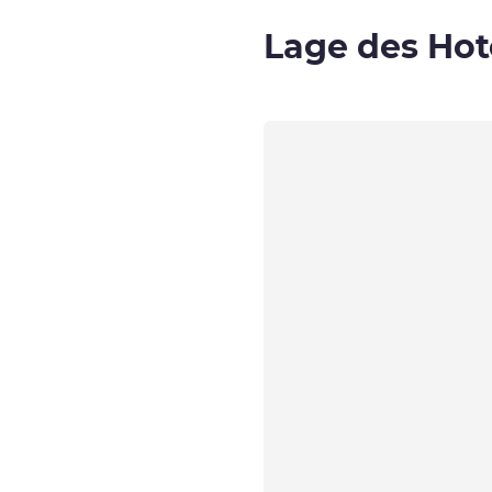
Lage des Hot