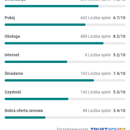
Pokój
442 Liczba opinii
6.7/10
Obsługa
480 Liczba opinii
8.2/10
Internet
6 Liczba opinii
5.2/10
Śniadanie
163 Liczba opinii
7.4/10
Czystość
142 Liczba opinii
5.3/10
Dobra oferta cenowa
88 Liczba opinii
3.4/10
Zarządzane przez