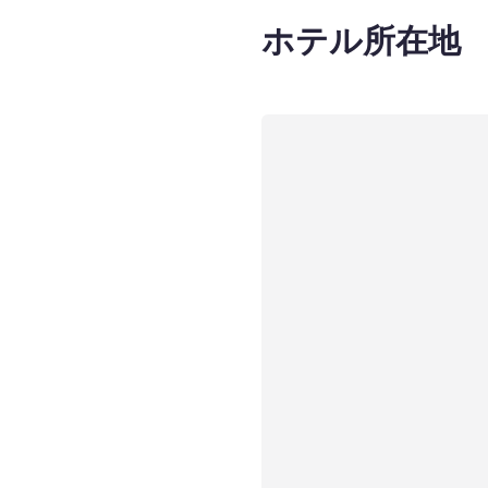
ホテル所在地