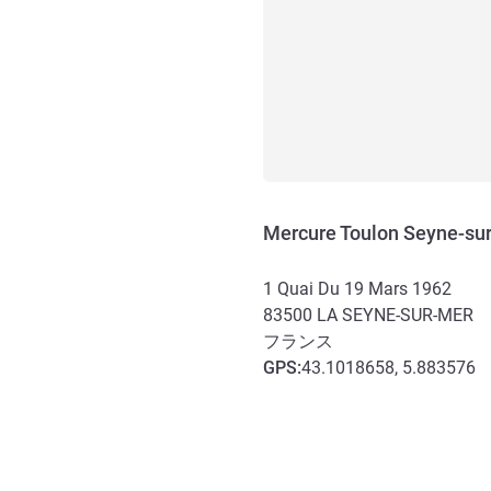
Mercure Toulon Seyne-su
1 Quai Du 19 Mars 1962
83500
LA SEYNE-SUR-MER
フランス
GPS
:
43.1018658, 5.883576
アクセスと交通機関