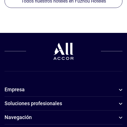
Todos nuestros hoteles en Fuzhou Hoteles
Empresa
Soluciones profesionales
Navegación