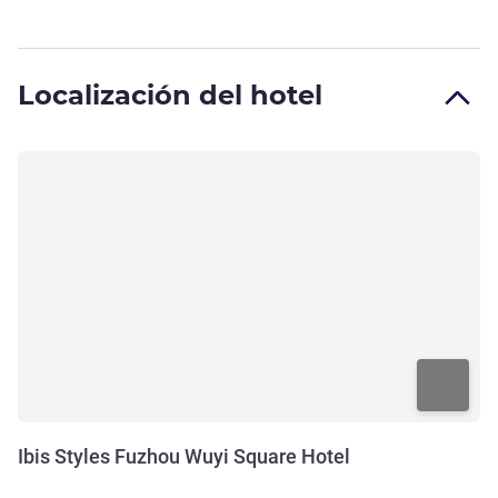
Localización del hotel
Ibis Styles Fuzhou Wuyi Square Hotel