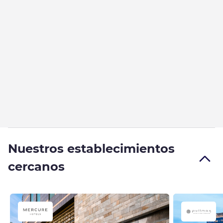
Nuestros establecimientos
cercanos