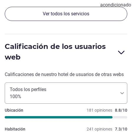
acondicionado
Ver todos los servicios
Calificación de los usuarios
web
Calificaciones de nuestro hotel de usuarios de otras webs
Todos los perfiles
100%
Ubicación
181 opiniones
8.8/10
Habitación
241 opiniones
7.3/10