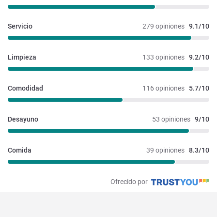
Servicio
279 opiniones
9.1/10
Limpieza
133 opiniones
9.2/10
Comodidad
116 opiniones
5.7/10
Desayuno
53 opiniones
9/10
Comida
39 opiniones
8.3/10
Ofrecido por