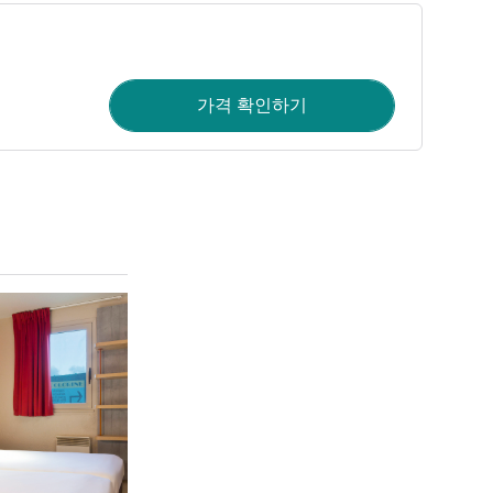
가격 확인하기
세부 정보 보기