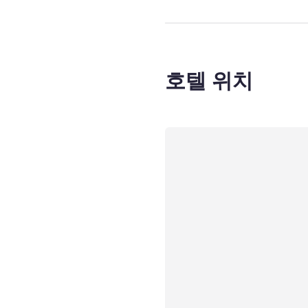
호텔 위치