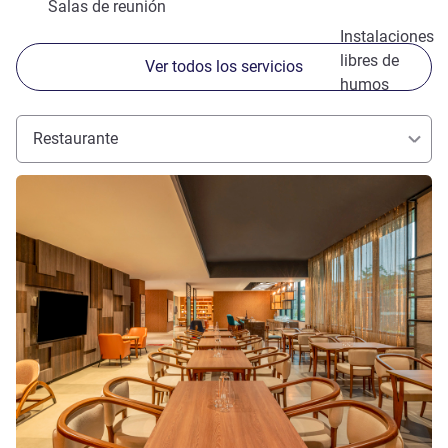
Salas de reunión
Instalaciones
libres de
Ver todos los servicios
humos
Restaurante
Más información