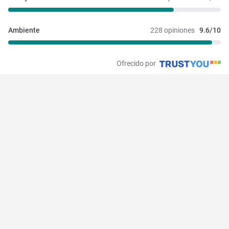
Ambiente
228 opiniones
9.6/10
Ofrecido por