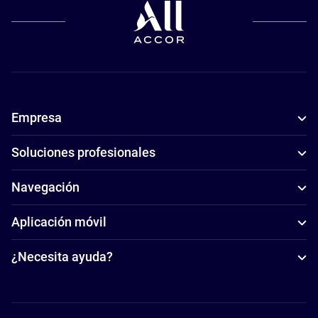
Empresa
Soluciones profesionales
Navegación
Aplicación móvil
¿Necesita ayuda?