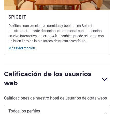
SPICE IT
Deléitese con excelentes comidas y bebidas en Spice it,
nuestro restaurante de cocina internacional con una cocina
en vivo interactiva, abierto 24 h. También puede relajarse con
un buen libro de la biblioteca de nuestro vestíbulo.
Más información
Calificación de los usuarios
web
Calificaciones de nuestro hotel de usuarios de otras webs
Todos los perfiles