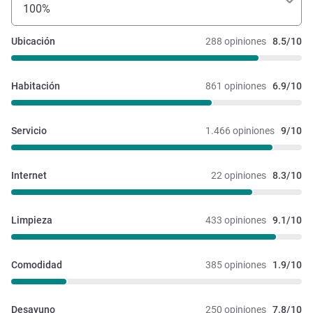
100%
Ubicación
288 opiniones
8.5/10
Habitación
861 opiniones
6.9/10
Servicio
1.466 opiniones
9/10
Internet
22 opiniones
8.3/10
Limpieza
433 opiniones
9.1/10
Comodidad
385 opiniones
1.9/10
Desayuno
250 opiniones
7.8/10