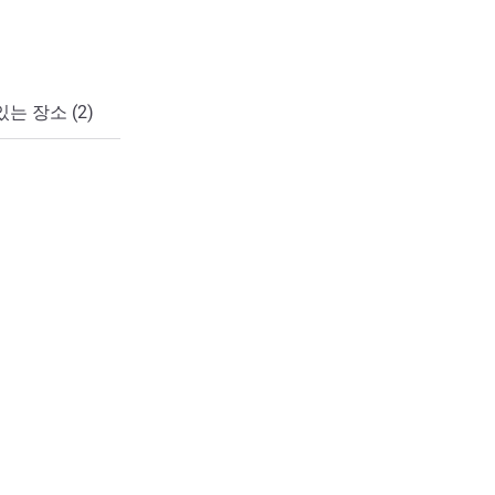
는 장소 (2)