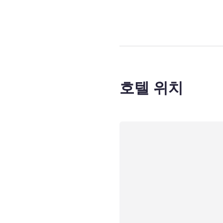
호텔 위치