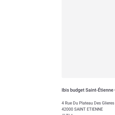
Ibis budget Saint-Étienn
4 Rue Du Plateau Des Glieres
42000
SAINT ETIENNE