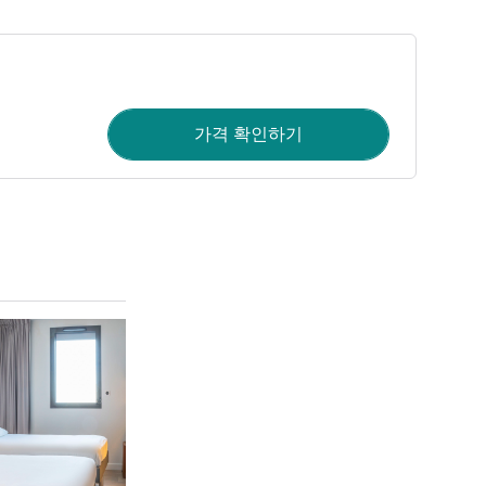
가격 확인하기
세부 정보 보기