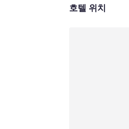
호텔 위치