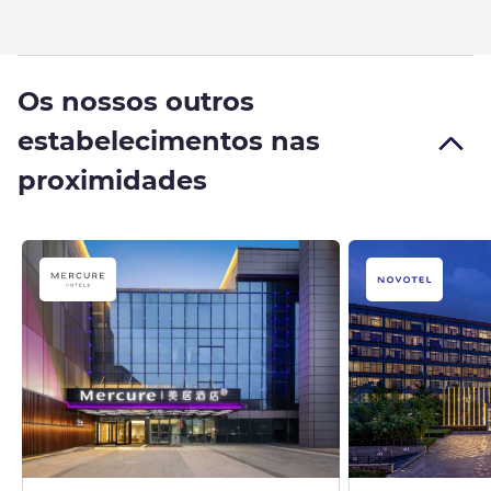
Os nossos outros
estabelecimentos nas
proximidades