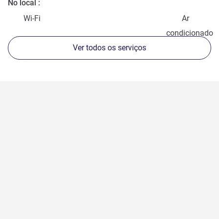
No local
Wi-Fi
Ar
condicionado
Ver todos os serviços