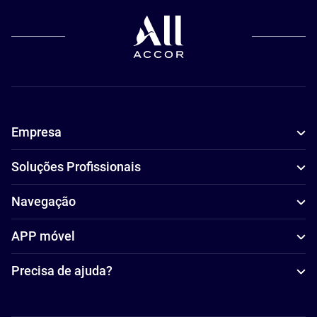
Empresa
Soluções Profissionais
Navegação
APP móvel
Precisa de ajuda?