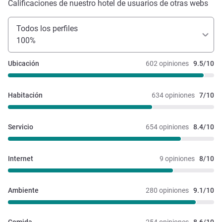
Calificaciones de nuestro hotel de usuarios de otras webs
Todos los perfiles
100%
Ubicación
602 opiniones
9.5/10
Habitación
634 opiniones
7/10
Servicio
654 opiniones
8.4/10
Internet
9 opiniones
8/10
Ambiente
280 opiniones
9.1/10