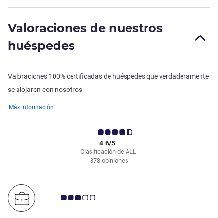
Valoraciones de nuestros
huéspedes
Valoraciones 100% certificadas de huéspedes que verdaderamente
se alojaron con nosotros
Más información
4.6/5
Clasificación de ALL
878 opiniones
Nota de clientes de Avis 3.0/5