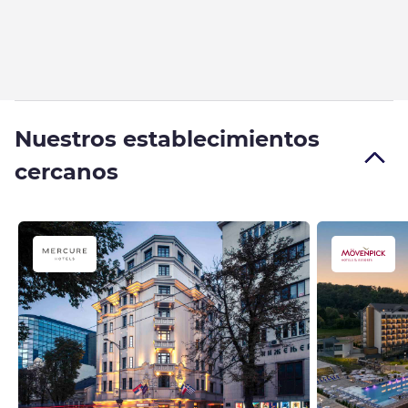
Nuestros establecimientos
cercanos