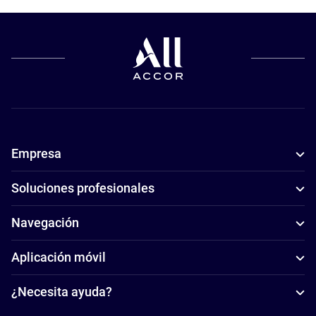
Empresa
Soluciones profesionales
Navegación
Aplicación móvil
¿Necesita ayuda?