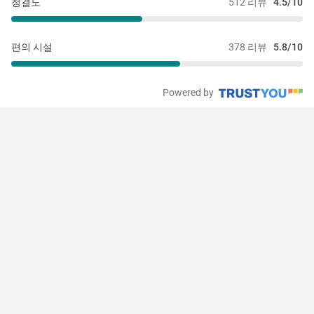
청결도
512 리뷰
4.5/10
편의 시설
378 리뷰
5.8/10
Powered by