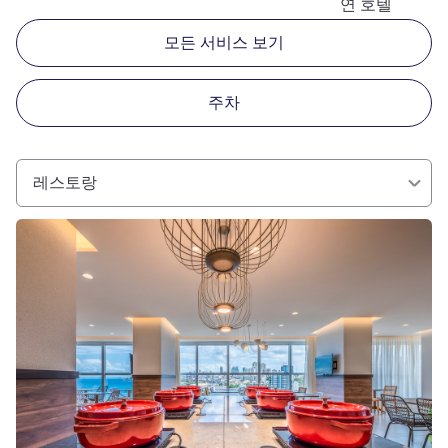
연 호텔
모든 서비스 보기
주차
레스토랑
세부 정보 보기