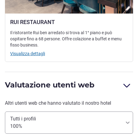
RUI RESTAURANT
Il ristorante Rui ben arredato si trova al 1° piano e può
ospitare fino a 68 persone. Offre colazione a buffet e menu
fisso business.
Visualizza dettagli
Valutazione utenti web
Altri utenti web che hanno valutato il nostro hotel
Tutti i profili
100%