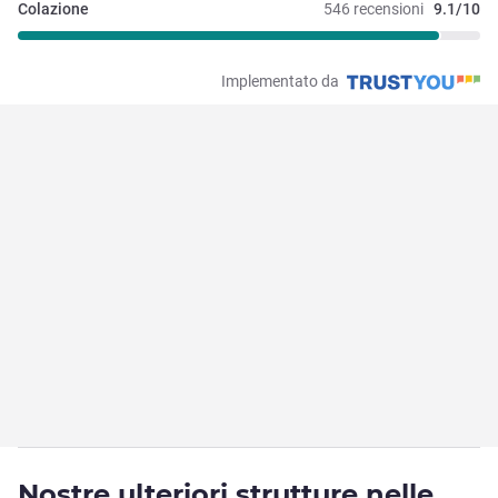
Colazione
546 recensioni
9.1/10
Implementato da
Nostre ulteriori strutture nelle