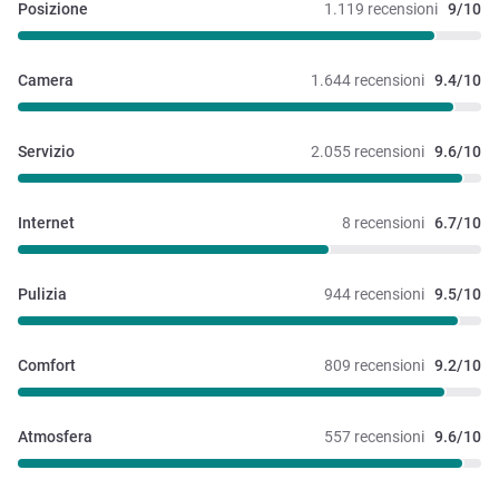
Posizione
1.119 recensioni
9/10
Camera
1.644 recensioni
9.4/10
Servizio
2.055 recensioni
9.6/10
Internet
8 recensioni
6.7/10
Pulizia
944 recensioni
9.5/10
Comfort
809 recensioni
9.2/10
Atmosfera
557 recensioni
9.6/10