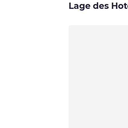
Lage des Hot