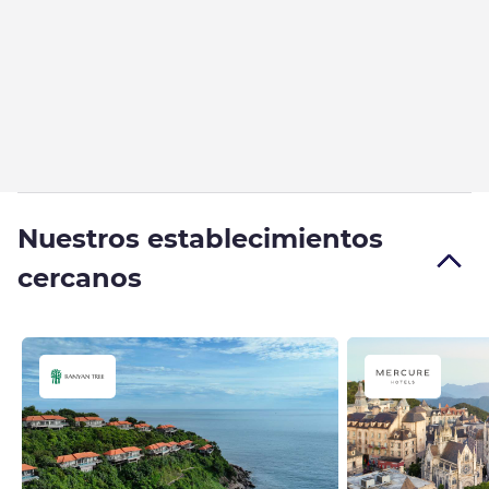
Nuestros establecimientos
cercanos