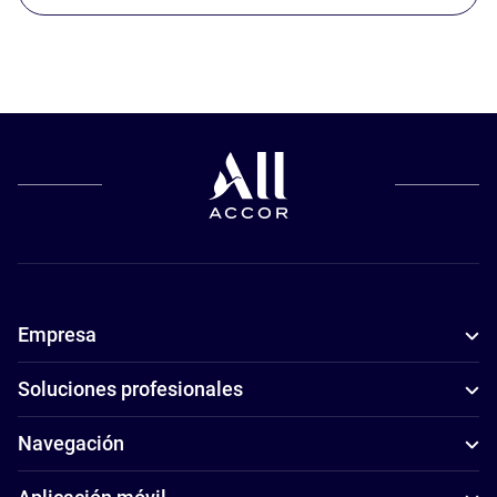
Empresa
Soluciones profesionales
Navegación