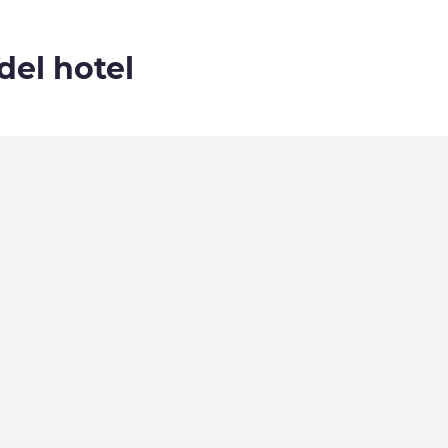
del hotel