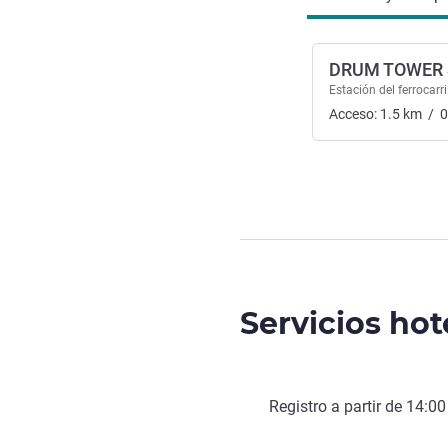
DRUM TOWER 
Estación del ferrocarri
Acceso:
1.5
km
/
0
Servicios hot
Registro a partir de
14:00