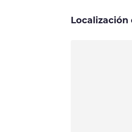
Localización 